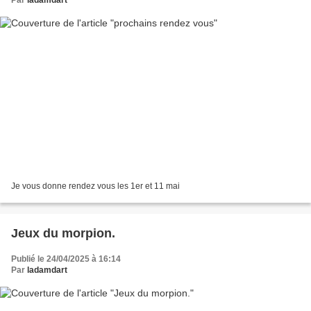
Par
ladamdart
Je vous donne rendez vous les 1er et 11 mai
Jeux du morpion.
Publié le 24/04/2025 à 16:14
Par
ladamdart