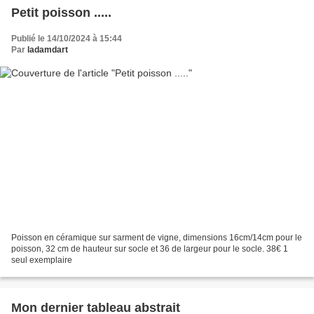
Petit poisson .....
Publié le 14/10/2024 à 15:44
Par
ladamdart
Poisson en céramique sur sarment de vigne, dimensions 16cm/14cm pour le
poisson, 32 cm de hauteur sur socle et 36 de largeur pour le socle. 38€ 1
seul exemplaire
Mon dernier tableau abstrait