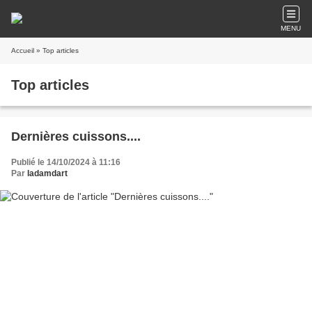
MENU
Accueil
» Top articles
Top articles
Dernières cuissons....
Publié le 14/10/2024 à 11:16
Par
ladamdart