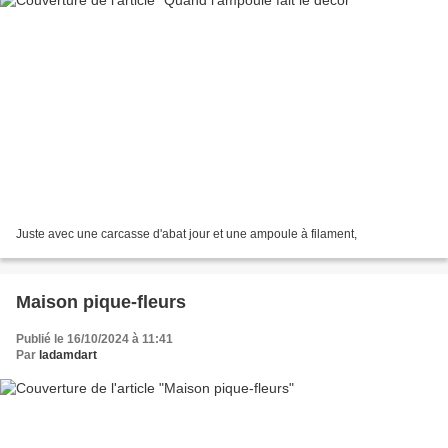
Juste avec une carcasse d'abat jour et une ampoule à filament,
Maison pique-fleurs
Publié le 16/10/2024 à 11:41
Par
ladamdart