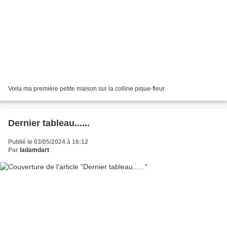
Voila ma première petite maison sur la colline pique-fleur.
Dernier tableau......
Publié le 03/05/2024 à 16:12
Par
ladamdart