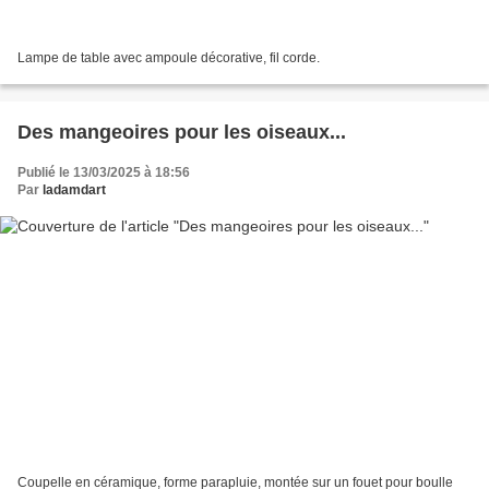
Lampe de table avec ampoule décorative, fil corde.
Des mangeoires pour les oiseaux...
Publié le 13/03/2025 à 18:56
Par
ladamdart
Coupelle en céramique, forme parapluie, montée sur un fouet pour boulle