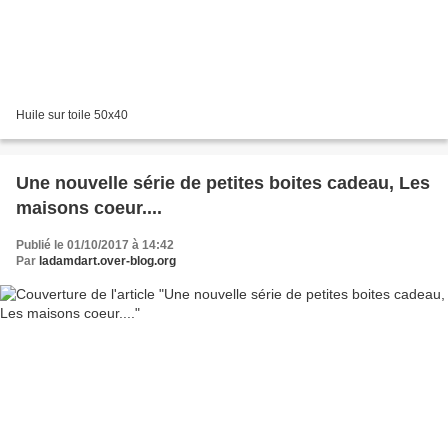
Huile sur toile 50x40
Une nouvelle série de petites boites cadeau, Les
maisons coeur....
Publié le 01/10/2017 à 14:42
Par
ladamdart.over-blog.org