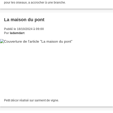
pour les oiseaux, a accrocher à une branche.
La maison du pont
Publié le 18/10/2024 à 09:00
Par
ladamdart
Petit décor réalisé sur sarment de vigne.