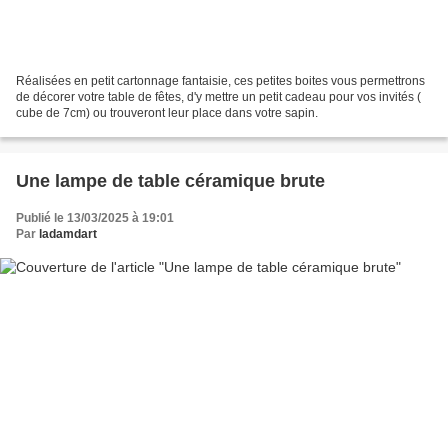
Réalisées en petit cartonnage fantaisie, ces petites boites vous permettrons
de décorer votre table de fêtes, d'y mettre un petit cadeau pour vos invités (
cube de 7cm) ou trouveront leur place dans votre sapin.
Une lampe de table céramique brute
Publié le 13/03/2025 à 19:01
Par
ladamdart