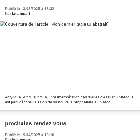
Publié le 13/03/2025 à 18:32
Par
ladamdart
Acrylique 50x70 sur toile, libre interprétation des ruelles d'Assilah - Maroc. Il
est parti décorer la salon de sa nouvelle propriétaire au Maroc.
prochains rendez vous
Publié le 19/04/2025 à 18:10