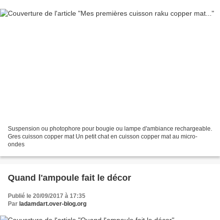
Suspension ou photophore pour bougie ou lampe d'ambiance rechargeable.
Gres cuisson copper mat Un petit chat en cuisson copper mat au micro-
ondes
Quand l'ampoule fait le décor
Publié le 20/09/2017 à 17:35
Par
ladamdart.over-blog.org