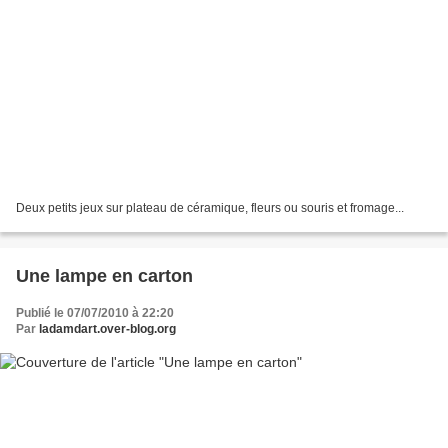
Deux petits jeux sur plateau de céramique, fleurs ou souris et fromage...
Une lampe en carton
Publié le 07/07/2010 à 22:20
Par
ladamdart.over-blog.org