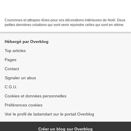
Couronnes et attrapes rêves pour vos décorations intérieures de Noël. Deux
petites dernières créations qui vont venir rejoindre celles qui sont en vitrine.
Hébergé par Overblog
Top articles
Pages
Contact
Signaler un abus
C.G.U.
Cookies et données personnelles
Préférences cookies
Voir le profil de ladamdart sur le portail Overblog
Créer un blog sur Overblog