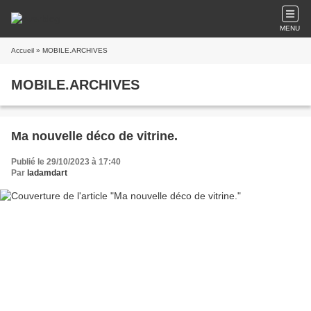
MENU
Accueil
» MOBILE.ARCHIVES
MOBILE.ARCHIVES
Ma nouvelle déco de vitrine.
Publié le 29/10/2023 à 17:40
Par
ladamdart