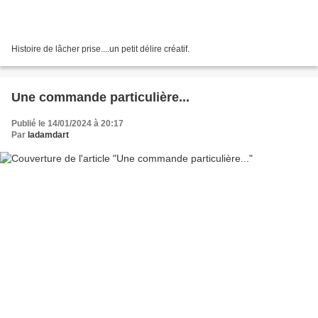
Histoire de lâcher prise....un petit délire créatif.
Une commande particulière...
Publié le 14/01/2024 à 20:17
Par
ladamdart