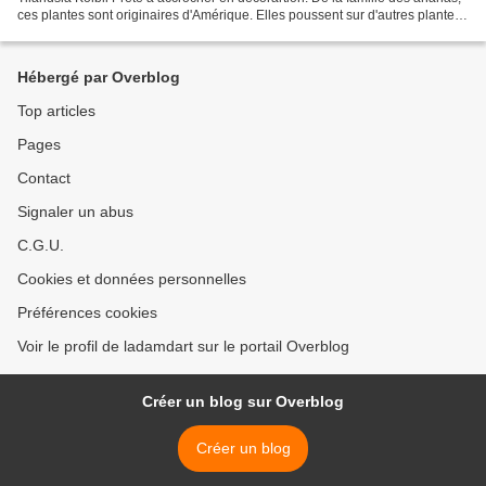
ces plantes sont originaires d'Amérique. Elles poussent sur d'autres plantes,
des parties d'arbres...
Hébergé par Overblog
Top articles
Pages
Contact
Signaler un abus
C.G.U.
Cookies et données personnelles
Préférences cookies
Voir le profil de ladamdart sur le portail Overblog
Créer un blog sur Overblog
Créer un blog