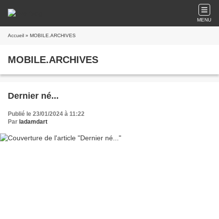
MENU
Accueil
» MOBILE.ARCHIVES
MOBILE.ARCHIVES
Dernier né...
Publié le 23/01/2024 à 11:22
Par
ladamdart