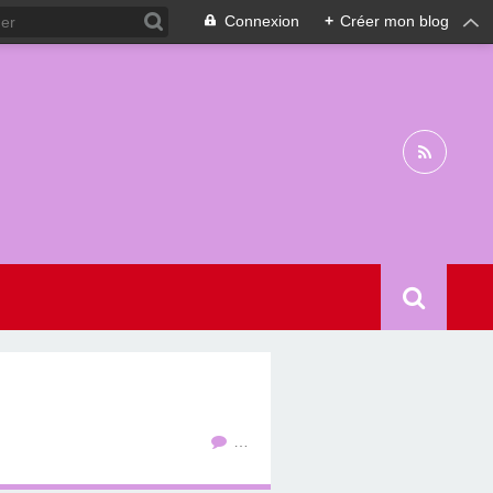
Connexion
+
Créer mon blog
…