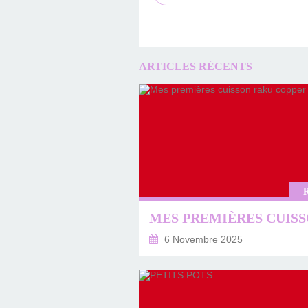
ARTICLES RÉCENTS
6 Novembre 2025