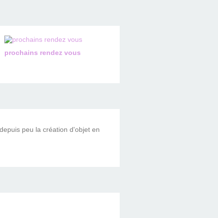
prochains rendez vous
 depuis peu la création d'objet en