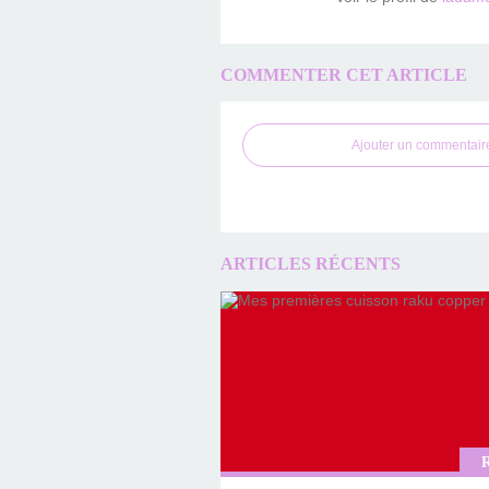
COMMENTER CET ARTICLE
Ajouter un commentair
ARTICLES RÉCENTS