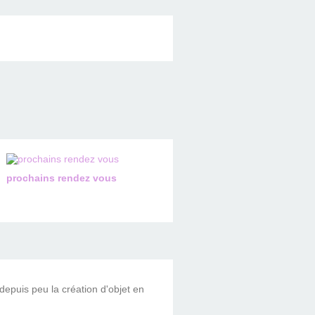
prochains rendez vous
 depuis peu la création d'objet en