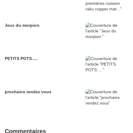
Jeux du morpion.
PETITS POTS.....
prochains rendez vous
Commentaires