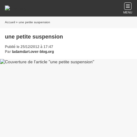
MENU
Accueil
» une petite suspension
une petite suspension
Publié le 25/12/2012 à 17:47
Par
ladamdart.over-blog.org