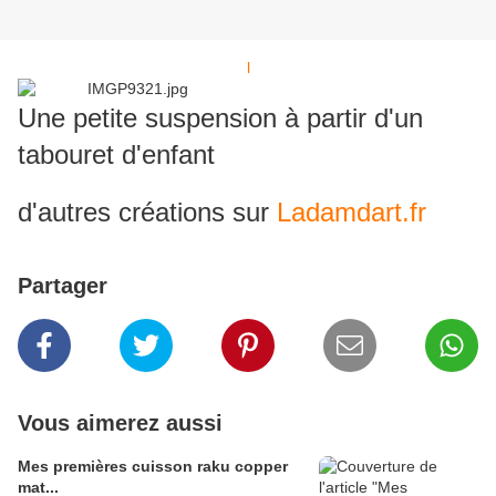
l
Une petite suspension à partir d'un
tabouret d'enfant
d'autres créations sur
Ladamdart.fr
Partager
Vous aimerez aussi
Mes premières cuisson raku copper
mat...