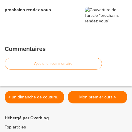
prochains rendez vous
Commentaires
Ajouter un commentaire
< un dimanche de couture...
Mon premier ours >
Hébergé par Overblog
Top articles