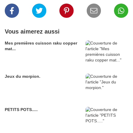
Vous aimerez aussi
Mes premières cuisson raku copper
mat...
Jeux du morpion.
PETITS POTS.....