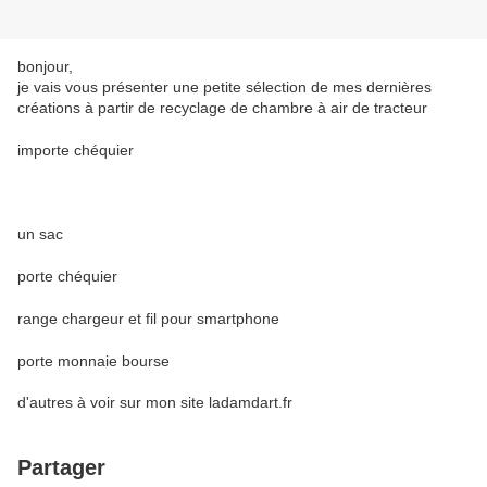
bonjour,
je vais vous présenter une petite sélection de mes dernières
créations à partir de recyclage de chambre à air de tracteur
importe chéquier
un sac
porte chéquier
range chargeur et fil pour smartphone
porte monnaie bourse
d'autres à voir sur mon site ladamdart.fr
Partager