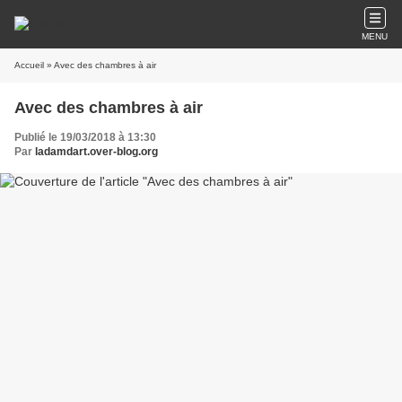
MENU
Accueil
» Avec des chambres à air
Avec des chambres à air
Publié le 19/03/2018 à 13:30
Par
ladamdart.over-blog.org