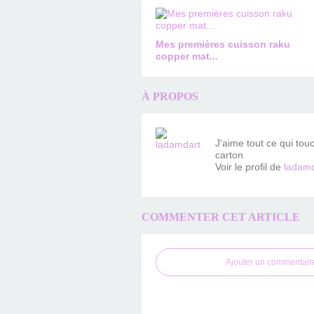
Mes premières cuisson raku
copper mat...
À PROPOS
J'aime tout ce qui tou
carton
Voir le profil de
ladamd
COMMENTER CET ARTICLE
Ajouter un commentair