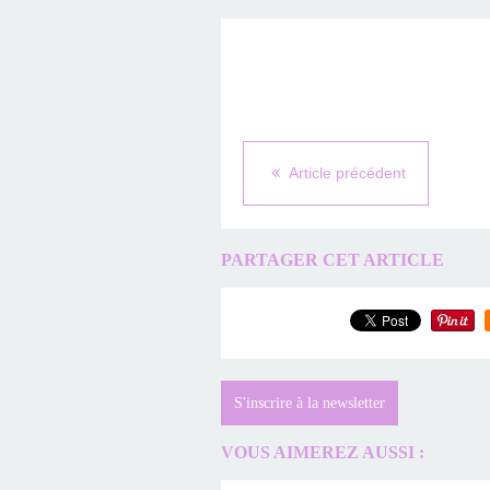
Article précédent
PARTAGER CET ARTICLE
S'inscrire à la newsletter
VOUS AIMEREZ AUSSI :