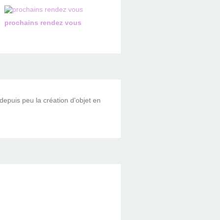
prochains rendez vous
 depuis peu la création d'objet en