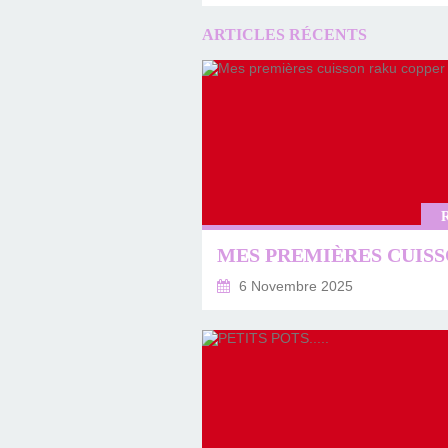
ARTICLES RÉCENTS
6 Novembre 2025