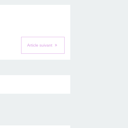
Article suivant