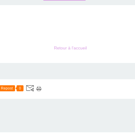
Retour à l'accueil
Repost
0